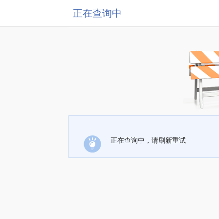
正在查询中
正在查询中，请刷新重试