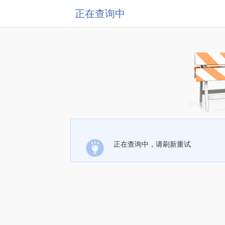
正在查询中
正在查询中，请刷新重试